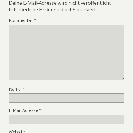
Deine E-Mail-Adresse wird nicht veröffentlicht.
Erforderliche Felder sind mit
*
markiert
Kommentar
*
Name
*
E-Mail-Adresse
*
Website