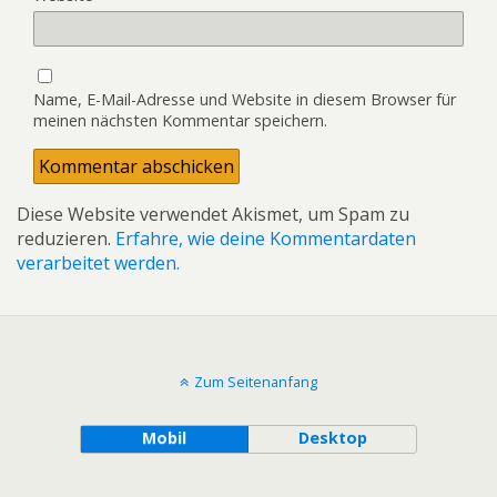
Name, E-Mail-Adresse und Website in diesem Browser für
meinen nächsten Kommentar speichern.
Diese Website verwendet Akismet, um Spam zu
reduzieren.
Erfahre, wie deine Kommentardaten
verarbeitet werden.
Zum Seitenanfang
Mobil
Desktop