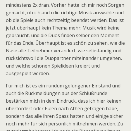
mindestens 2x dran. Vorher hatte ich mir noch Sorgen
gemacht, ob ich auch die richtige Musik auswähle und
ob die Spiele auch rechtzeitig beendet werden. Das ist
jetzt überhaupt kein Thema mehr: Musik wird keine
gebraucht, und die Duos finden selber den Moment
für das Ende. Überhaupt ist es schön zu sehen, wie die
Nase alle Teilnehmer verändert, wie selbständig und
rücksichtsvoll die Duopartner miteinander umgehen,
und welche schönen Spielideen kreiert und
ausgespielt werden.
Für mich ist es ein rundum gelungener Einstand und
auch die Rückmeldungen aus der Schlußrunde
bestärken mich in dem Eindruck, dass ich hier keinen
überfordert oder Eulen nach Athen getragen habe,
sondern das alle ihren Spass hatten und einige sicher
noch mehr für sich persönlich mitnehmen werden. Zu