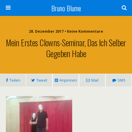
Bruno Blume
28. Dezember 2017 • Keine Kommentare
Mein Erstes Clowns-Seminar, Das Ich Selber
Gegeben Habe
Teilen
Tweet
Anpinnen
Mail
SMS