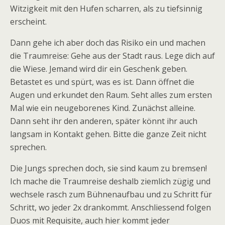
Witzigkeit mit den Hufen scharren, als zu tiefsinnig
erscheint.
Dann gehe ich aber doch das Risiko ein und machen
die Traumreise: Gehe aus der Stadt raus. Lege dich auf
die Wiese. Jemand wird dir ein Geschenk geben.
Betastet es und spürt, was es ist. Dann öffnet die
Augen und erkundet den Raum. Seht alles zum ersten
Mal wie ein neugeborenes Kind. Zunächst alleine.
Dann seht ihr den anderen, später könnt ihr auch
langsam in Kontakt gehen. Bitte die ganze Zeit nicht
sprechen.
Die Jungs sprechen doch, sie sind kaum zu bremsen!
Ich mache die Traumreise deshalb ziemlich zügig und
wechsele rasch zum Bühnenaufbau und zu Schritt für
Schritt, wo jeder 2x drankommt. Anschliessend folgen
Duos mit Requisite, auch hier kommt jeder