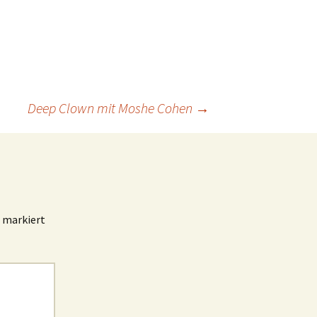
Deep Clown mit Moshe Cohen
→
markiert