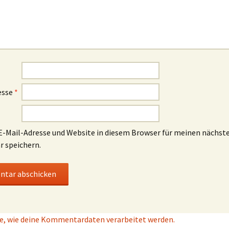
esse
*
-Mail-Adresse und Website in diesem Browser für meinen nächst
 speichern.
e, wie deine Kommentardaten verarbeitet werden.