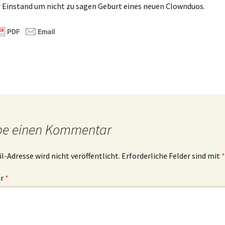
 Einstand um nicht zu sagen Geburt eines neuen Clownduos.
be einen Kommentar
l-Adresse wird nicht veröffentlicht.
Erforderliche Felder sind mit
*
ar
*