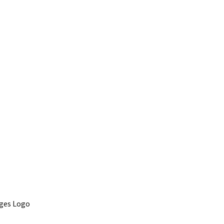
iges Logo